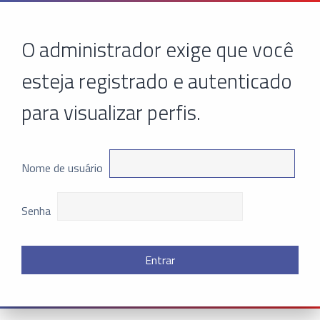
O administrador exige que você
esteja registrado e autenticado
para visualizar perfis.
Nome de usuário
Senha