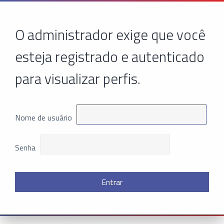
O administrador exige que você
esteja registrado e autenticado
para visualizar perfis.
Nome de usuário
Senha