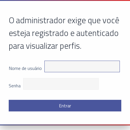
O administrador exige que você
esteja registrado e autenticado
para visualizar perfis.
Nome de usuário
Senha