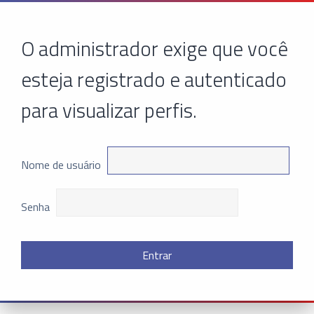
O administrador exige que você
esteja registrado e autenticado
para visualizar perfis.
Nome de usuário
Senha