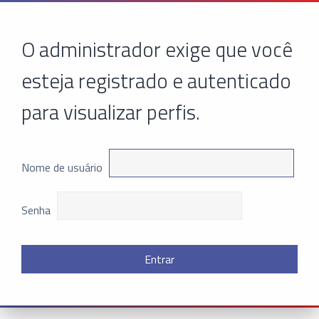
O administrador exige que você
esteja registrado e autenticado
para visualizar perfis.
Nome de usuário
Senha