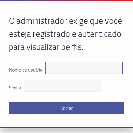
O administrador exige que você
esteja registrado e autenticado
para visualizar perfis.
Nome de usuário
Senha