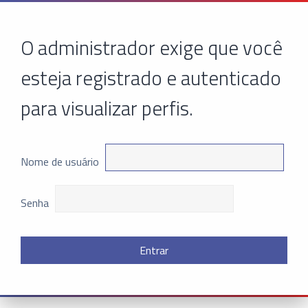
O administrador exige que você
esteja registrado e autenticado
para visualizar perfis.
Nome de usuário
Senha