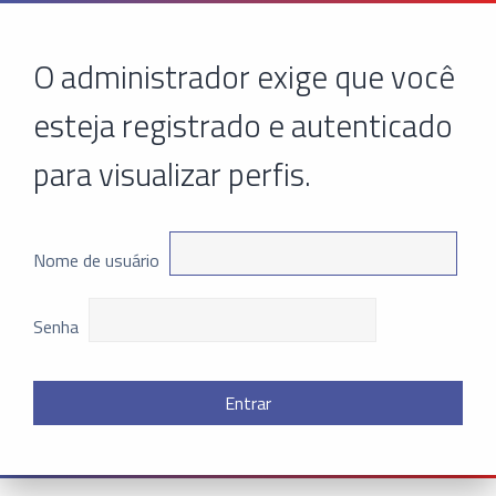
O administrador exige que você
esteja registrado e autenticado
para visualizar perfis.
Nome de usuário
Senha