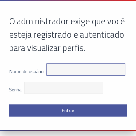
O administrador exige que você
esteja registrado e autenticado
para visualizar perfis.
Nome de usuário
Senha