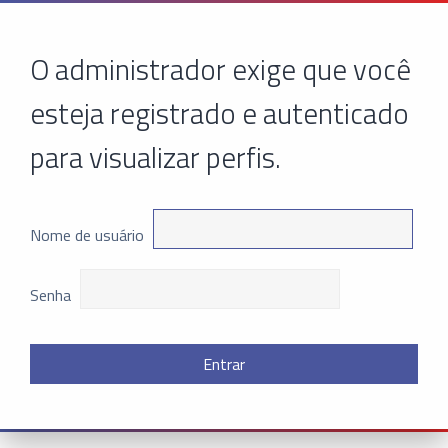
O administrador exige que você
esteja registrado e autenticado
para visualizar perfis.
Nome de usuário
Senha