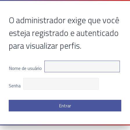
O administrador exige que você
esteja registrado e autenticado
para visualizar perfis.
Nome de usuário
Senha