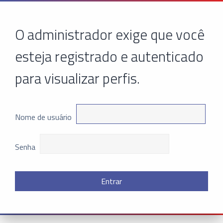
O administrador exige que você
esteja registrado e autenticado
para visualizar perfis.
Nome de usuário
Senha