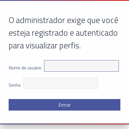
O administrador exige que você
esteja registrado e autenticado
para visualizar perfis.
Nome de usuário
Senha