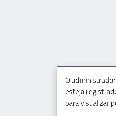
O administrador
esteja registrad
para visualizar p