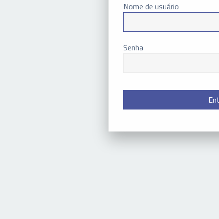
Nome de usuário
Senha