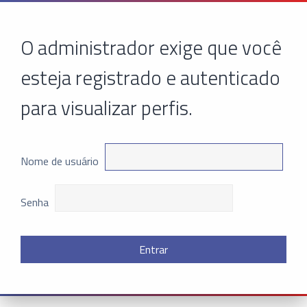
O administrador exige que você
esteja registrado e autenticado
para visualizar perfis.
Nome de usuário
Senha