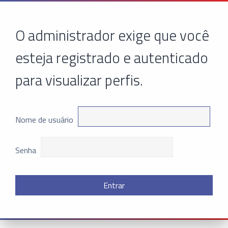
O administrador exige que você
esteja registrado e autenticado
para visualizar perfis.
Nome de usuário
Senha