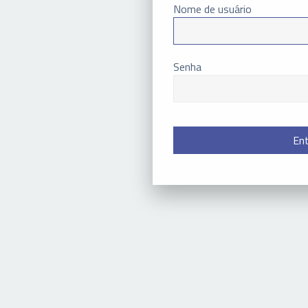
Nome de usuário
Senha