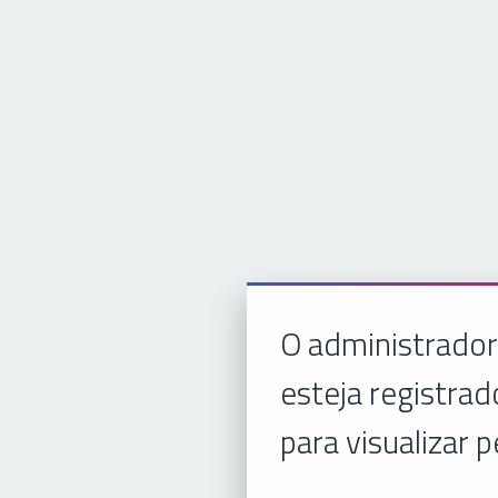
O administrador
esteja registrad
para visualizar p