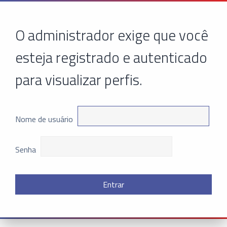
O administrador exige que você
esteja registrado e autenticado
para visualizar perfis.
Nome de usuário
Senha