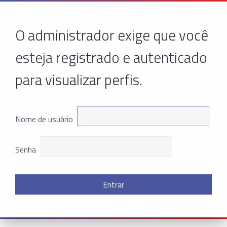
O administrador exige que você
esteja registrado e autenticado
para visualizar perfis.
Nome de usuário
Senha