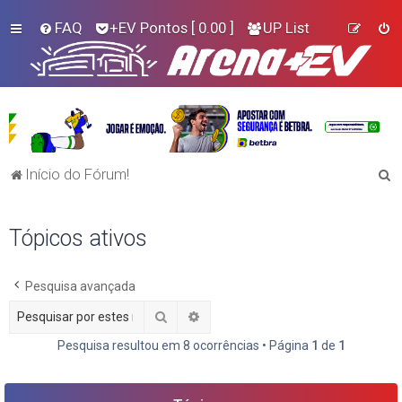
FAQ
+EV Pontos
[ 0.00 ]
UP List
P
Início do Fórum!
e
s
Tópicos ativos
q
u
Pesquisa avançada
i
Pesquisar
Pesquisa avançada
s
Pesquisa resultou em 8 ocorrências • Página
1
de
1
a
r