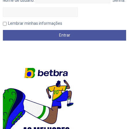
Nome de usuário:
Senha:
Lembrar minhas informações