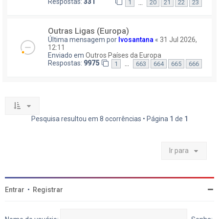
Respostas:
331
…
1
20
21
22
23
Outras Ligas (Europa)
Última mensagem por
Ivosantana
«
31 Jul 2026,
12:11
Enviado em
Outros Países da Europa
Respostas:
9975
…
1
663
664
665
666
Pesquisa resultou em 8 ocorrências • Página
1
de
1
Ir para
Entrar
•
Registrar