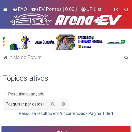
FAQ
+EV Pontos
[ 0.00 ]
UP List
P
Início do Fórum!
e
s
Tópicos ativos
q
u
Pesquisa avançada
i
Pesquisar
Pesquisa avançada
s
Pesquisa resultou em 9 ocorrências • Página
1
de
1
a
r