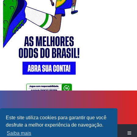
Este site utiliza cookies para garantir que você
desfrute a melhor experiência de navegação.
Início do Fórum!
Saiba mais