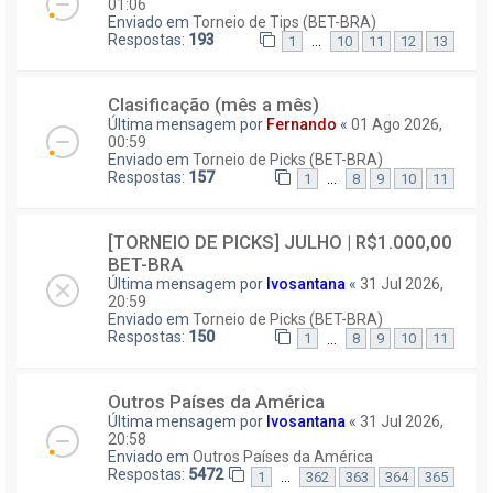
01:06
Enviado em
Torneio de Tips (BET-BRA)
Respostas:
193
…
1
10
11
12
13
Clasificação (mês a mês)
Última mensagem por
Fernando
«
01 Ago 2026,
00:59
Enviado em
Torneio de Picks (BET-BRA)
Respostas:
157
…
1
8
9
10
11
[TORNEIO DE PICKS] JULHO | R$1.000,00
BET-BRA
Última mensagem por
Ivosantana
«
31 Jul 2026,
20:59
Enviado em
Torneio de Picks (BET-BRA)
Respostas:
150
…
1
8
9
10
11
Outros Países da América
Última mensagem por
Ivosantana
«
31 Jul 2026,
20:58
Enviado em
Outros Países da América
Respostas:
5472
…
1
362
363
364
365