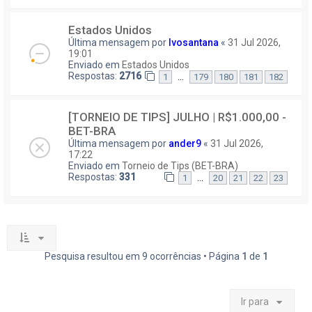
Estados Unidos
Última mensagem por
Ivosantana
«
31 Jul 2026,
19:01
Enviado em
Estados Unidos
Respostas:
2716
…
1
179
180
181
182
[TORNEIO DE TIPS] JULHO | R$1.000,00 -
BET-BRA
Última mensagem por
ander9
«
31 Jul 2026,
17:22
Enviado em
Torneio de Tips (BET-BRA)
Respostas:
331
…
1
20
21
22
23
Pesquisa resultou em 9 ocorrências • Página
1
de
1
Ir para