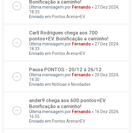
Bonificação a caminho!
Última mensagem por
Fernando
«
27 Dez 2024,
18:33
Enviado em
Pontos Arena+EV
Carll Rodrigues chega aos 700
pontos+EV. Bonificação a caminho!
Última mensagem por
Fernando
«
27 Dez 2024,
18:33
Enviado em
Pontos Arena+EV
Pausa PONTOS - 20/12 á 26/12
Última mensagem por
Fernando
«
20 Dez 2024,
14:30
Enviado em
Notícias e Novidades
ander9 chega aos 600 pontos+EV.
Bonificação a caminho!
Última mensagem por
Fernando
«
16 Dez 2024,
16:55
Enviado em
Pontos Arena+EV