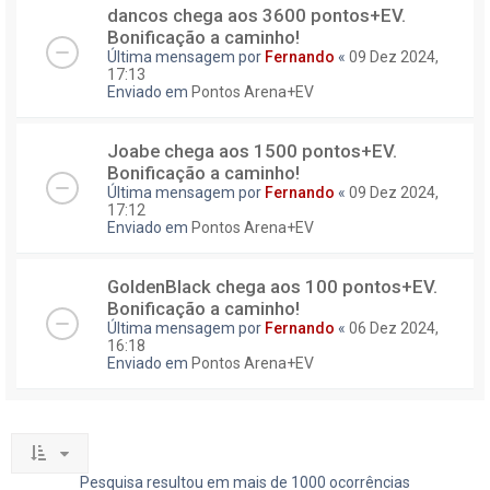
dancos chega aos 3600 pontos+EV.
Bonificação a caminho!
Última mensagem por
Fernando
«
09 Dez 2024,
17:13
Enviado em
Pontos Arena+EV
Joabe chega aos 1500 pontos+EV.
Bonificação a caminho!
Última mensagem por
Fernando
«
09 Dez 2024,
17:12
Enviado em
Pontos Arena+EV
GoldenBlack chega aos 100 pontos+EV.
Bonificação a caminho!
Última mensagem por
Fernando
«
06 Dez 2024,
16:18
Enviado em
Pontos Arena+EV
Pesquisa resultou em mais de 1000 ocorrências