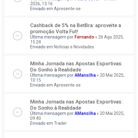
2026, 13:16
Enviado em
Apresente-se
Cashback de 5% na BetBra: aproveite a
promoção Volta Fut!
Última mensagem por
Fernando
«
26 Ago 2025,
15:24
Enviado em
Notícias e Novidades
Minha Jornada nas Apostas Esportivas:
Do Sonho à Realidade
Última mensagem por
AMansilha
«
20 Mai 2025,
10:15
Enviado em
Apresente-se
Minha Jornada nas Apostas Esportivas:
Do Sonho à Realidade
Última mensagem por
AMansilha
«
20 Mai 2025,
09:40
Enviado em
Trader