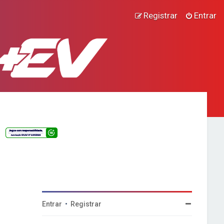
Registrar
Entrar
Entrar
•
Registrar