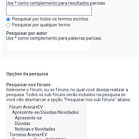
Use * como complemento para resultados parciais.
Pesquisar por todos os termos escritos
Pesquisar por qualquer termo
Pesquisar por autor:
Use * como complemento para palavras parciais.
Opções da pesquisa
Pesquisar nos fóruns:
Selecione o fórum, ou os fóruns, no qual você deseja realizar a
pesquisa. Todos os sub fóruns serão incluídos na pesquisa se
você não desmarcar a opção “Pesquisar nos sub fóruns“ abaixo.