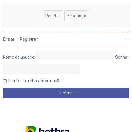
Entrar
•
Registrar
Nome de usuário:
Senha:
Lembrar minhas informações