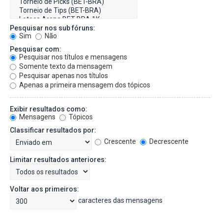
Pesquisar nos sub fóruns:
Sim
Não
Pesquisar com:
Pesquisar nos títulos e mensagens
Somente texto da mensagem
Pesquisar apenas nos títulos
Apenas a primeira mensagem dos tópicos
Exibir resultados como:
Mensagens
Tópicos
Classificar resultados por:
Crescente
Decrescente
Limitar resultados anteriores:
Voltar aos primeiros:
caracteres das mensagens