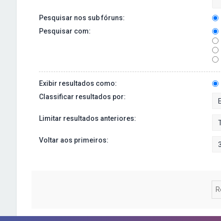
Pesquisar nos sub fóruns:
Pesquisar com:
Exibir resultados como:
Classificar resultados por:
Limitar resultados anteriores:
Voltar aos primeiros: