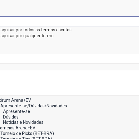
squisar por todos os termos escritos
squisar por qualquer termo