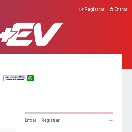
Registrar
Entrar
Entrar
•
Registrar