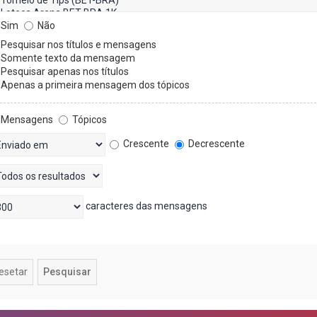
Sim
Não
Pesquisar nos títulos e mensagens
Somente texto da mensagem
Pesquisar apenas nos títulos
Apenas a primeira mensagem dos tópicos
Mensagens
Tópicos
Crescente
Decrescente
caracteres das mensagens