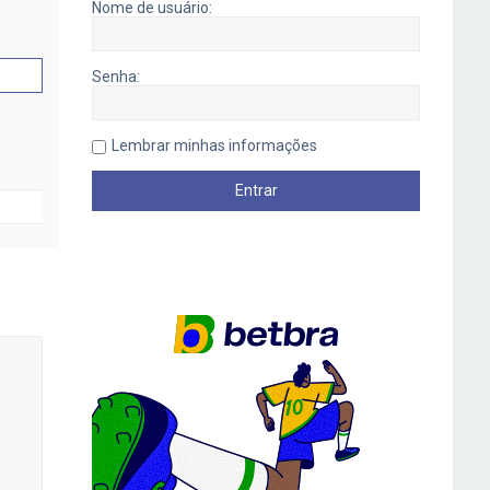
Nome de usuário:
Senha:
Lembrar minhas informações