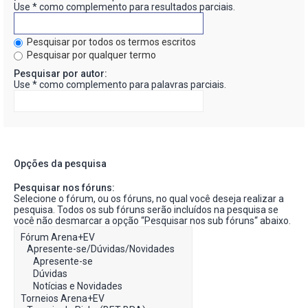
Use * como complemento para resultados parciais.
Pesquisar por todos os termos escritos
Pesquisar por qualquer termo
Pesquisar por autor:
Use * como complemento para palavras parciais.
Opções da pesquisa
Pesquisar nos fóruns:
Selecione o fórum, ou os fóruns, no qual você deseja realizar a
pesquisa. Todos os sub fóruns serão incluídos na pesquisa se
você não desmarcar a opção “Pesquisar nos sub fóruns“ abaixo.