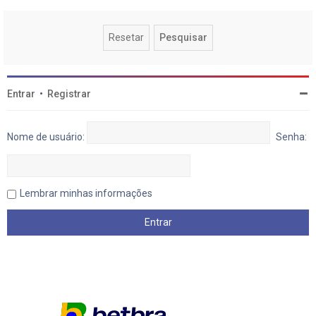
Entrar
•
Registrar
Nome de usuário:
Senha:
Lembrar minhas informações