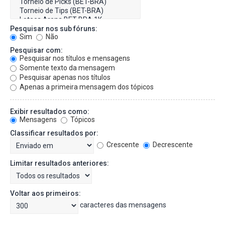
Pesquisar nos sub fóruns:
Sim
Não
Pesquisar com:
Pesquisar nos títulos e mensagens
Somente texto da mensagem
Pesquisar apenas nos títulos
Apenas a primeira mensagem dos tópicos
Exibir resultados como:
Mensagens
Tópicos
Classificar resultados por:
Crescente
Decrescente
Limitar resultados anteriores:
Voltar aos primeiros:
caracteres das mensagens