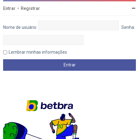
Entrar
•
Registrar
Nome de usuário:
Senha:
Lembrar minhas informações