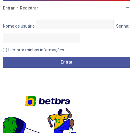
Entrar
•
Registrar
Nome de usuário:
Senha:
Lembrar minhas informações