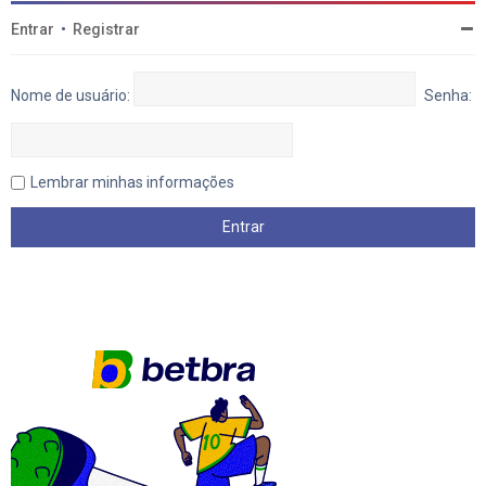
Entrar
•
Registrar
Nome de usuário:
Senha:
Lembrar minhas informações