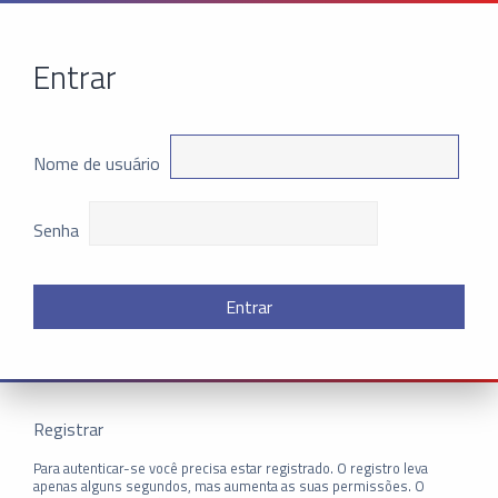
Entrar
Nome de usuário
Senha
Registrar
Para autenticar-se você precisa estar registrado. O registro leva
apenas alguns segundos, mas aumenta as suas permissões. O