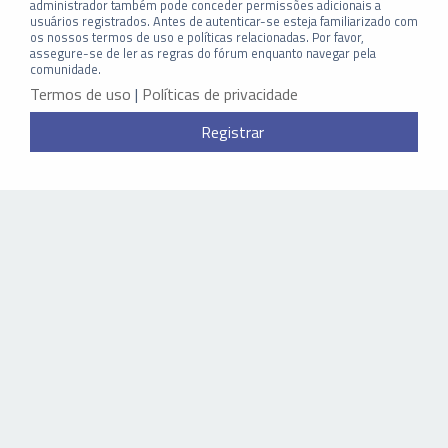
administrador também pode conceder permissões adicionais a
usuários registrados. Antes de autenticar-se esteja familiarizado com
os nossos termos de uso e políticas relacionadas. Por favor,
assegure-se de ler as regras do fórum enquanto navegar pela
comunidade.
Termos de uso
|
Políticas de privacidade
Registrar