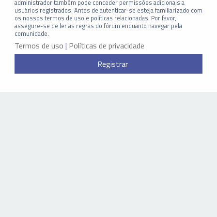
administrador também pode conceder permissões adicionais a
usuários registrados. Antes de autenticar-se esteja familiarizado com
os nossos termos de uso e políticas relacionadas. Por favor,
assegure-se de ler as regras do fórum enquanto navegar pela
comunidade.
Termos de uso
|
Políticas de privacidade
Registrar