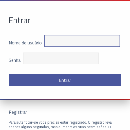
Entrar
Nome de usuário
Senha
Registrar
Para autenticar-se você precisa estar registrado. O registro leva
apenas alguns segundos, mas aumenta as suas permissões. O