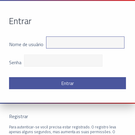
Entrar
Nome de usuário
Senha
Registrar
Para autenticar-se você precisa estar registrado. O registro leva
apenas alguns segundos, mas aumenta as suas permissões. O