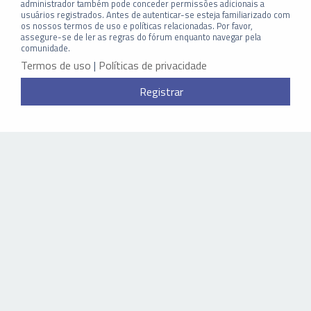
administrador também pode conceder permissões adicionais a
usuários registrados. Antes de autenticar-se esteja familiarizado com
os nossos termos de uso e políticas relacionadas. Por favor,
assegure-se de ler as regras do fórum enquanto navegar pela
comunidade.
Termos de uso
|
Políticas de privacidade
Registrar