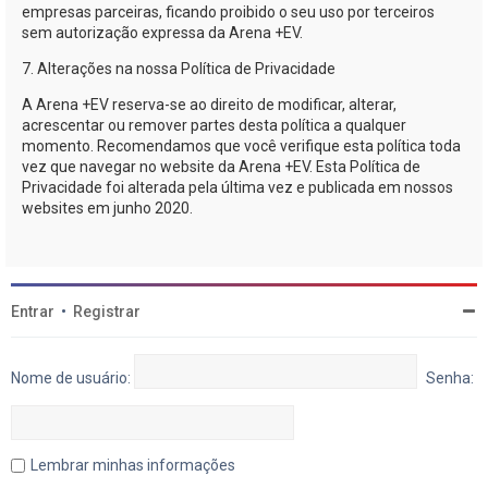
empresas parceiras, ficando proibido o seu uso por terceiros
sem autorização expressa da
Arena +EV
.
7. Alterações na nossa Política de Privacidade
A
Arena +EV
reserva-se
ao direito de modificar, alterar,
acrescentar ou remover partes desta política a qualquer
momento. Recomendamos que você verifique esta política toda
vez que navegar no website da
Arena +EV
. Esta Política de
Privacidade foi alterada pela última vez e publicada em nossos
websites em junho 2020.
Entrar
•
Registrar
Nome de usuário:
Senha:
Lembrar minhas informações