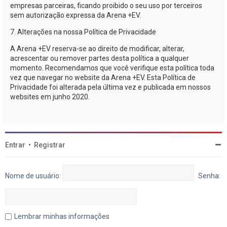
empresas parceiras, ficando proibido o seu uso por terceiros
sem autorização expressa da
Arena +EV
.
7. Alterações na nossa Política de Privacidade
A
Arena +EV
reserva-se
ao direito de modificar, alterar,
acrescentar ou remover partes desta política a qualquer
momento. Recomendamos que você verifique esta política toda
vez que navegar no website da
Arena +EV
. Esta Política de
Privacidade foi alterada pela última vez e publicada em nossos
websites em junho 2020.
Entrar
•
Registrar
Nome de usuário:
Senha:
Lembrar minhas informações