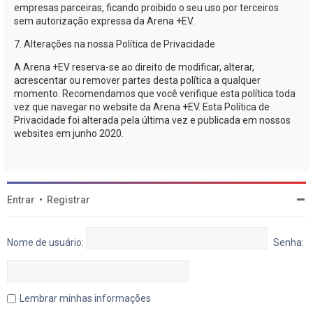
empresas parceiras, ficando proibido o seu uso por terceiros
sem autorização expressa da
Arena +EV
.
7. Alterações na nossa Política de Privacidade
A
Arena +EV
reserva-se
ao direito de modificar, alterar,
acrescentar ou remover partes desta política a qualquer
momento. Recomendamos que você verifique esta política toda
vez que navegar no website da
Arena +EV
. Esta Política de
Privacidade foi alterada pela última vez e publicada em nossos
websites em junho 2020.
Entrar
•
Registrar
Nome de usuário:
Senha:
Lembrar minhas informações