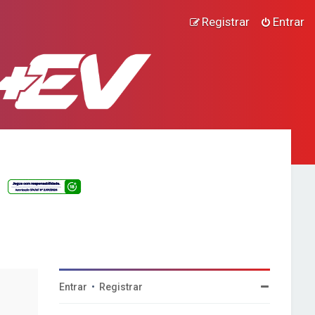
Registrar
Entrar
Entrar
•
Registrar