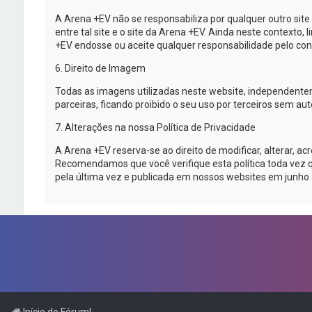
A
Arena +EV
não se responsabiliza por qualquer outro sit
entre tal site e o site da
Arena +EV
. Ainda neste contexto, 
+EV
endosse ou aceite qualquer responsabilidade pelo cont
6. Direito de Imagem
Todas as imagens utilizadas neste website, independent
parceiras, ficando proibido o seu uso por terceiros sem a
7. Alterações na nossa Política de Privacidade
A
Arena +EV
reserva-se
ao direito de modificar, alterar, 
Recomendamos que você verifique esta política toda vez 
pela última vez e publicada em nossos websites em junho