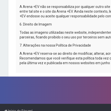
A
Arena +EV
não se responsabiliza por qualquer outro sit
entre tal site e o site da
Arena +EV
. Ainda neste contexto, 
+EV
endosse ou aceite qualquer responsabilidade pelo cont
6. Direito de Imagem
Todas as imagens utilizadas neste website, independent
parceiras, ficando proibido o seu uso por terceiros sem a
7. Alterações na nossa Política de Privacidade
A
Arena +EV
reserva-se
ao direito de modificar, alterar, 
Recomendamos que você verifique esta política toda vez 
pela última vez e publicada em nossos websites em junho