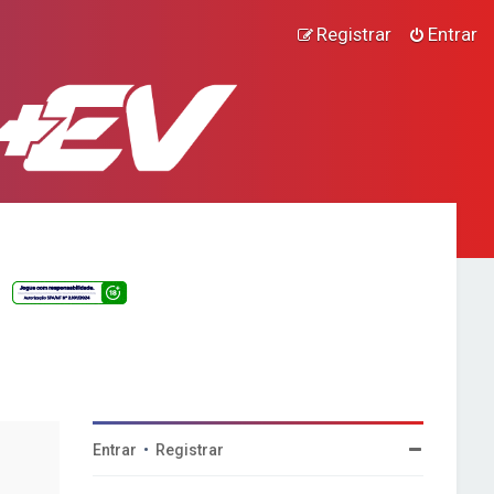
Registrar
Entrar
Entrar
•
Registrar