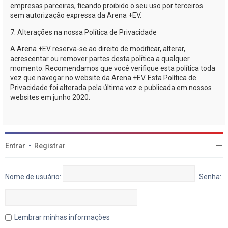
empresas parceiras, ficando proibido o seu uso por terceiros
sem autorização expressa da
Arena +EV
.
7. Alterações na nossa Política de Privacidade
A
Arena +EV
reserva-se
ao direito de modificar, alterar,
acrescentar ou remover partes desta política a qualquer
momento. Recomendamos que você verifique esta política toda
vez que navegar no website da
Arena +EV
. Esta Política de
Privacidade foi alterada pela última vez e publicada em nossos
websites em junho 2020.
Entrar
•
Registrar
Nome de usuário:
Senha:
Lembrar minhas informações