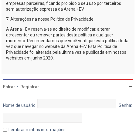
empresas parceiras, ficando proibido o seu uso por terceiros
sem autorização expressa da
Arena +EV
.
7. Alterações na nossa Política de Privacidade
A
Arena +EV
reserva-se
ao direito de modificar, alterar,
acrescentar ou remover partes desta política a qualquer
momento. Recomendamos que você verifique esta política toda
vez que navegar no website da
Arena +EV
. Esta Política de
Privacidade foi alterada pela última vez e publicada em nossos
websites em junho 2020.
Entrar
•
Registrar
Nome de usuário:
Senha:
Lembrar minhas informações