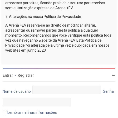
empresas parceiras, ficando proibido o seu uso por terceiros
sem autorização expressa da
Arena +EV
.
7. Alterações na nossa Política de Privacidade
A
Arena +EV
reserva-se
ao direito de modificar, alterar,
acrescentar ou remover partes desta política a qualquer
momento. Recomendamos que você verifique esta política toda
vez que navegar no website da
Arena +EV
. Esta Política de
Privacidade foi alterada pela última vez e publicada em nossos
websites em junho 2020.
Entrar
•
Registrar
Nome de usuário:
Senha:
Lembrar minhas informações