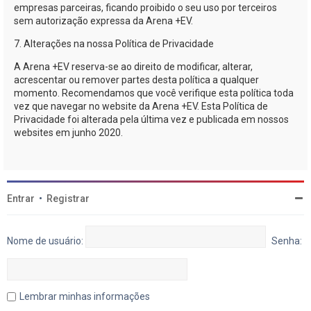
empresas parceiras, ficando proibido o seu uso por terceiros
sem autorização expressa da
Arena +EV
.
7. Alterações na nossa Política de Privacidade
A
Arena +EV
reserva-se
ao direito de modificar, alterar,
acrescentar ou remover partes desta política a qualquer
momento. Recomendamos que você verifique esta política toda
vez que navegar no website da
Arena +EV
. Esta Política de
Privacidade foi alterada pela última vez e publicada em nossos
websites em junho 2020.
Entrar
•
Registrar
Nome de usuário:
Senha:
Lembrar minhas informações