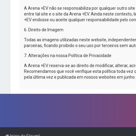
A
Arena +EV
não se responsabiliza por qualquer outro sit
entre tal site e o site da
Arena +EV
. Ainda neste contexto, 
+EV
endosse ou aceite qualquer responsabilidade pelo cont
6. Direito de Imagem
Todas as imagens utilizadas neste website, independent
parceiras, ficando proibido o seu uso por terceiros sem a
7. Alterações na nossa Política de Privacidade
A
Arena +EV
reserva-se
ao direito de modificar, alterar, 
Recomendamos que você verifique esta política toda vez 
pela última vez e publicada em nossos websites em junho