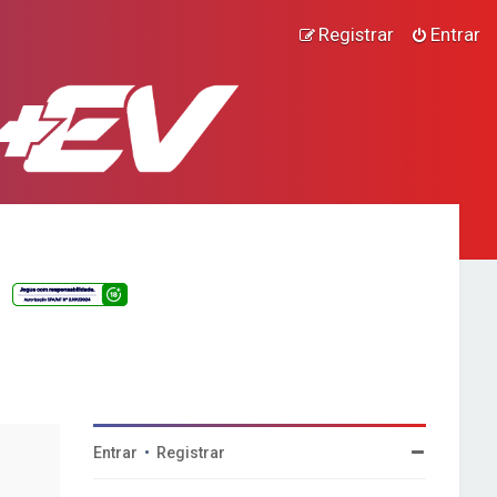
Registrar
Entrar
Entrar
•
Registrar