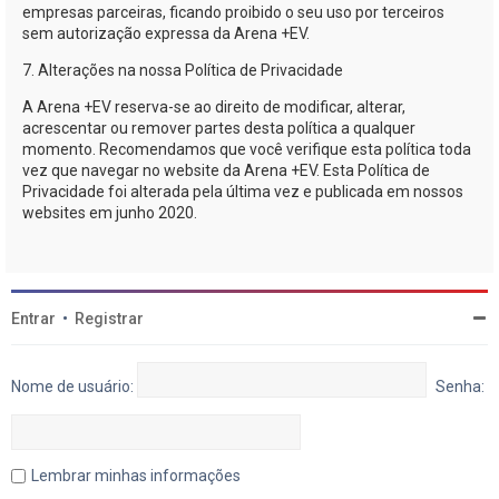
empresas parceiras, ficando proibido o seu uso por terceiros
sem autorização expressa da
Arena +EV
.
7. Alterações na nossa Política de Privacidade
A
Arena +EV
reserva-se
ao direito de modificar, alterar,
acrescentar ou remover partes desta política a qualquer
momento. Recomendamos que você verifique esta política toda
vez que navegar no website da
Arena +EV
. Esta Política de
Privacidade foi alterada pela última vez e publicada em nossos
websites em junho 2020.
Entrar
•
Registrar
Nome de usuário:
Senha:
Lembrar minhas informações