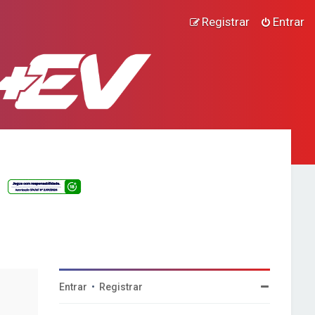
Registrar
Entrar
Entrar
•
Registrar