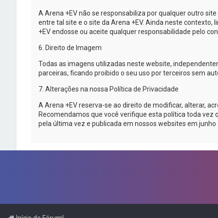
A
Arena +EV
não se responsabiliza por qualquer outro sit
entre tal site e o site da
Arena +EV
. Ainda neste contexto, 
+EV
endosse ou aceite qualquer responsabilidade pelo cont
6. Direito de Imagem
Todas as imagens utilizadas neste website, independent
parceiras, ficando proibido o seu uso por terceiros sem a
7. Alterações na nossa Política de Privacidade
A
Arena +EV
reserva-se
ao direito de modificar, alterar, 
Recomendamos que você verifique esta política toda vez 
pela última vez e publicada em nossos websites em junho