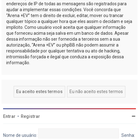
endereços de IP de todas as mensagens são registrados para
ajudar a implementar essas condições. Você concorda que
“Arena +EV” tem o direito de excluir, editar, mover ou trancar
qualquer tópico a qualquer hora que eles assim o decidam e seja
implícito. Como usuário você aceita que qualquer informação
que forneceu acima seja salva em um banco de dados. Apesar
dessa informação não ser fornecida a terceiros sem a sua
autorização, “Arena +EV” ou phpBB não podem assumir a
responsabilidade por qualquer tentativa ou ato de hacking,
intromissão forçada e ilegal que conduza a exposição dessa
informação.
Entrar
•
Registrar
Nome de usuário:
Senha: