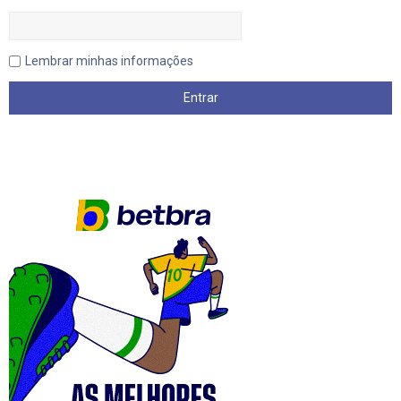
Lembrar minhas informações