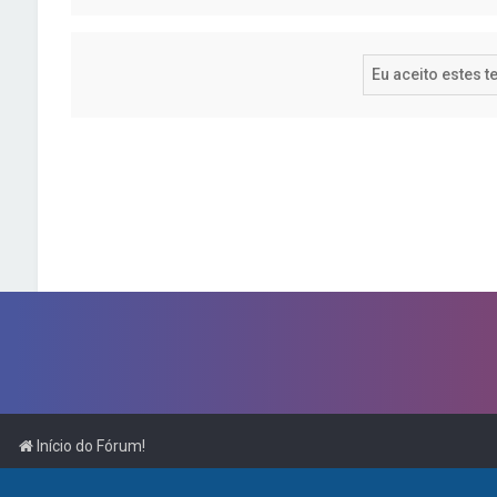
Início do Fórum!