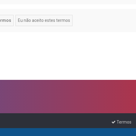
Termos