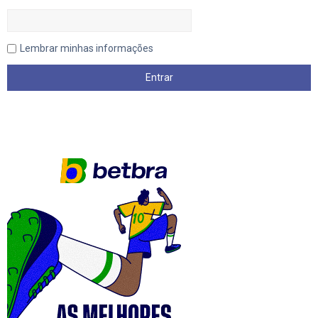
Lembrar minhas informações