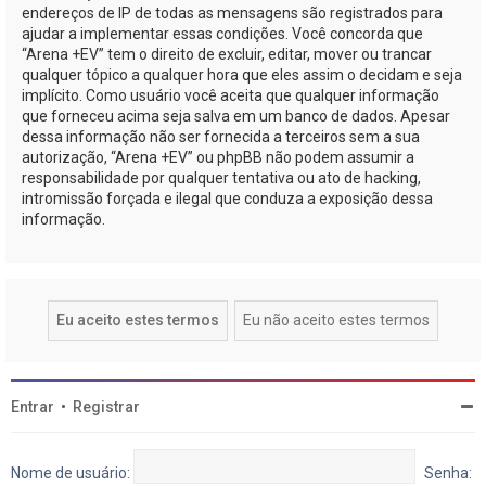
endereços de IP de todas as mensagens são registrados para
ajudar a implementar essas condições. Você concorda que
“Arena +EV” tem o direito de excluir, editar, mover ou trancar
qualquer tópico a qualquer hora que eles assim o decidam e seja
implícito. Como usuário você aceita que qualquer informação
que forneceu acima seja salva em um banco de dados. Apesar
dessa informação não ser fornecida a terceiros sem a sua
autorização, “Arena +EV” ou phpBB não podem assumir a
responsabilidade por qualquer tentativa ou ato de hacking,
intromissão forçada e ilegal que conduza a exposição dessa
informação.
Entrar
•
Registrar
Nome de usuário:
Senha: