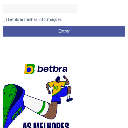
Lembrar minhas informações