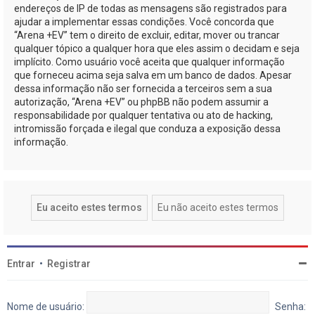
endereços de IP de todas as mensagens são registrados para
ajudar a implementar essas condições. Você concorda que
“Arena +EV” tem o direito de excluir, editar, mover ou trancar
qualquer tópico a qualquer hora que eles assim o decidam e seja
implícito. Como usuário você aceita que qualquer informação
que forneceu acima seja salva em um banco de dados. Apesar
dessa informação não ser fornecida a terceiros sem a sua
autorização, “Arena +EV” ou phpBB não podem assumir a
responsabilidade por qualquer tentativa ou ato de hacking,
intromissão forçada e ilegal que conduza a exposição dessa
informação.
Entrar
•
Registrar
Nome de usuário:
Senha: