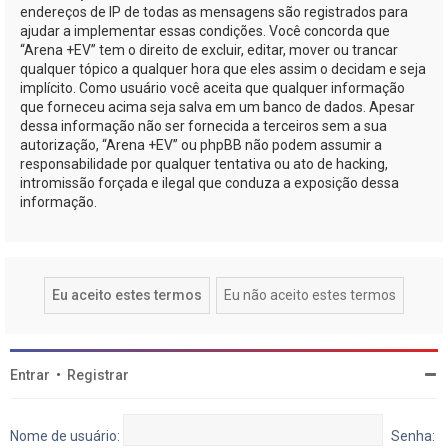
endereços de IP de todas as mensagens são registrados para
ajudar a implementar essas condições. Você concorda que
“Arena +EV” tem o direito de excluir, editar, mover ou trancar
qualquer tópico a qualquer hora que eles assim o decidam e seja
implícito. Como usuário você aceita que qualquer informação
que forneceu acima seja salva em um banco de dados. Apesar
dessa informação não ser fornecida a terceiros sem a sua
autorização, “Arena +EV” ou phpBB não podem assumir a
responsabilidade por qualquer tentativa ou ato de hacking,
intromissão forçada e ilegal que conduza a exposição dessa
informação.
Entrar
•
Registrar
Nome de usuário:
Senha: