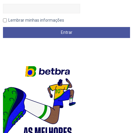
Lembrar minhas informações